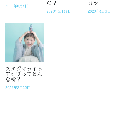
の？
コツ
2023年8月1日
2023年5月19日
2023年4月3日
スタジオライト
アップってどん
な所？
2023年2月22日