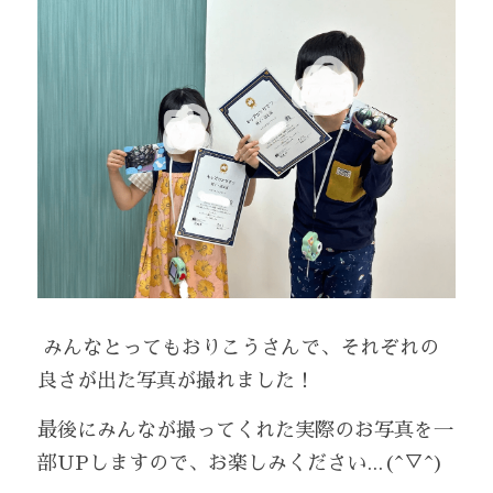
 みんなとってもおりこうさんで、それぞれの
良さが出た写真が撮れました！
最後にみんなが撮ってくれた実際のお写真を一
部UPしますので、お楽しみください...(^▽^)