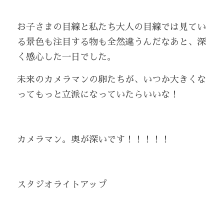
お子さまの目線と私たち大人の目線では見てい
る景色も注目する物も全然違うんだなあと、深
く感心した一日でした。
未来のカメラマンの卵たちが、いつか大きくな
ってもっと立派になっていたらいいな！
カメラマン。奥が深いです！！！！！
スタジオライトアップ