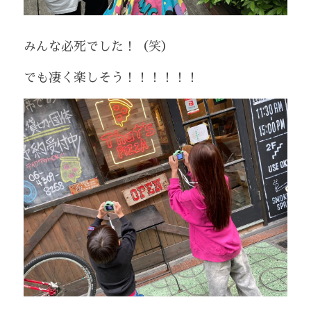
みんな必死でした！（笑）
でも凄く楽しそう！！！！！！