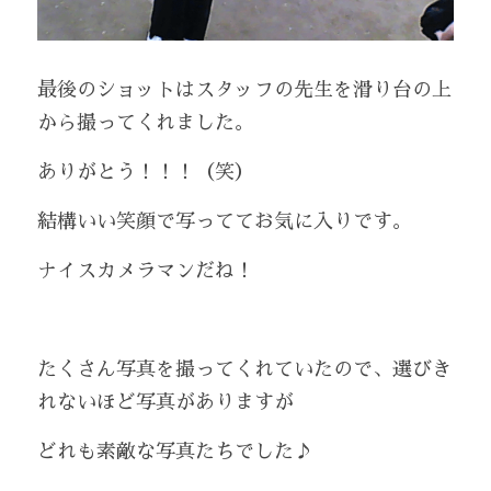
最後のショットはスタッフの先生を滑り台の上
から撮ってくれました。
ありがとう！！！（笑）
結構いい笑顔で写っててお気に入りです。
ナイスカメラマンだね！
たくさん写真を撮ってくれていたので、選びき
れないほど写真がありますが
どれも素敵な写真たちでした♪