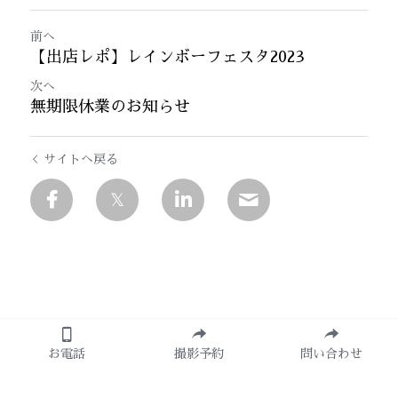
前へ
【出店レポ】レインボーフェスタ2023
次へ
無期限休業のお知らせ
サイトへ戻る
お電話
撮影予約
問い合わせ