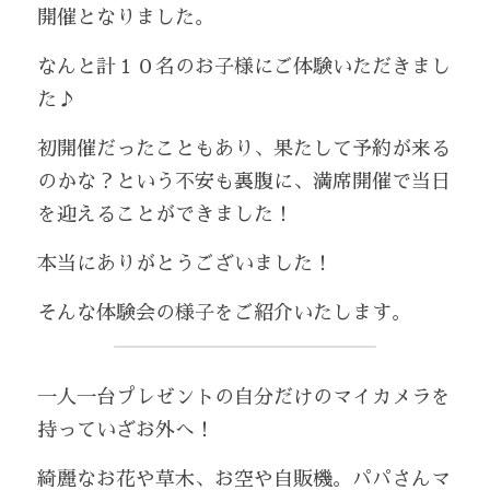
開催となりました。
なんと計１０名のお子様にご体験いただきまし
た♪
初開催だったこともあり、果たして予約が来る
のかな？という不安も裏腹に、満席開催で当日
を迎えることができました！
本当にありがとうございました！
そんな体験会の様子をご紹介いたします。
一人一台プレゼントの自分だけのマイカメラを
持っていざお外へ！
綺麗なお花や草木、お空や自販機。パパさんマ