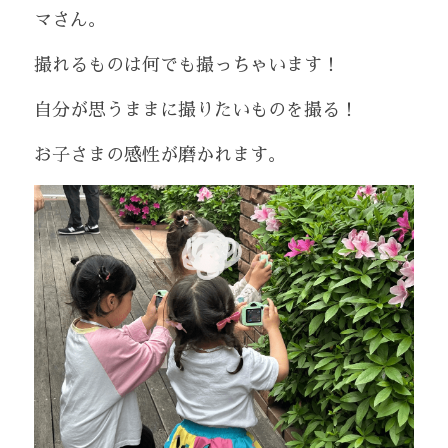
マさん。
撮れるものは何でも撮っちゃいます！
自分が思うままに撮りたいものを撮る！
お子さまの感性が磨かれます。