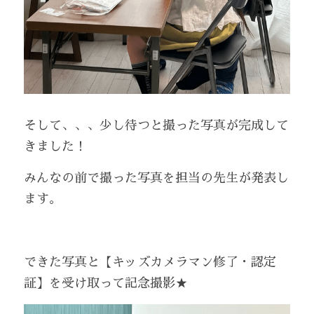
そして、、、少し待つと撮った写真が完成して
きました！
みんなの前で撮った写真を担当の先生が発表し
ます。
できた写真と【キッズカメラマン修了・認定
証】を受け取って記念撮影★