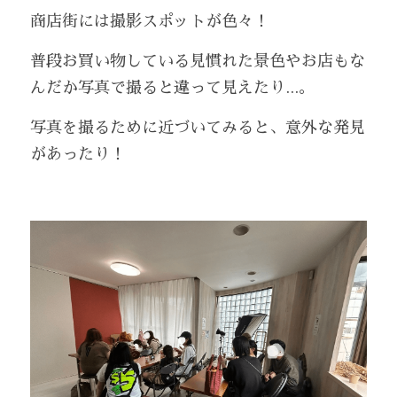
商店街には撮影スポットが色々！
普段お買い物している見慣れた景色やお店もな
んだか写真で撮ると違って見えたり...。
写真を撮るために近づいてみると、意外な発見
があったり！