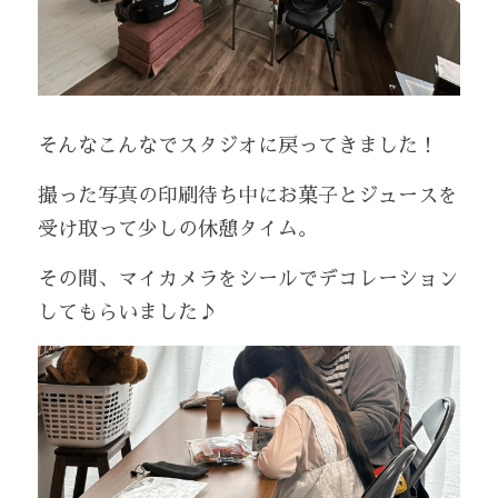
そんなこんなでスタジオに戻ってきました！
撮った写真の印刷待ち中にお菓子とジュースを
受け取って少しの休憩タイム。
その間、マイカメラをシールでデコレーション
してもらいました♪